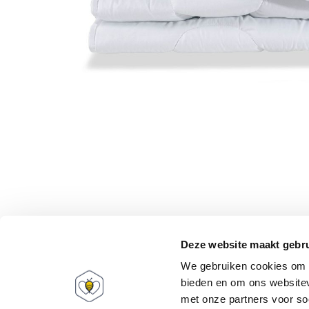
Deze website maakt gebru
We gebruiken cookies om c
bieden en om ons websitev
met onze partners voor so