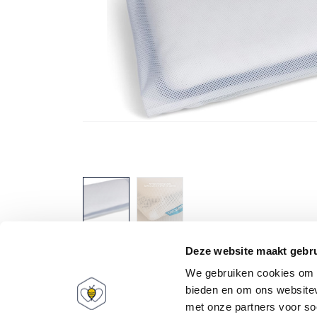
Deze website maakt gebru
We gebruiken cookies om c
bieden en om ons websitev
met onze partners voor so