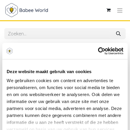
Alle producten
BabyBjorn | Opstapje Step Stool Diepblauw/Wit
H15,5cm
Deze website maakt gebruik van cookies
We gebruiken cookies om content en advertenties te
personaliseren, om functies voor social media te bieden
en om ons websiteverkeer te analyseren. Ook delen we
informatie over uw gebruik van onze site met onze
partners voor social media, adverteren en analyse. Deze
partners kunnen deze gegevens combineren met andere
informatie die u aan ze heeft verstrekt of die ze hebben
verzameld op basis van uw gebruik van hun services.