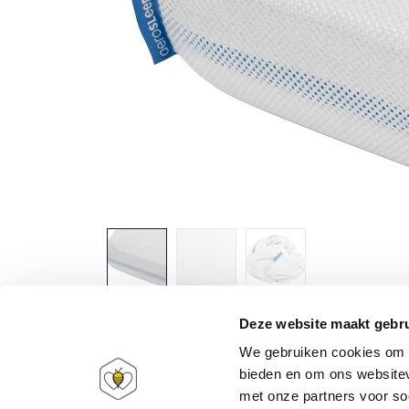
Deze website maakt gebru
We gebruiken cookies om c
bieden en om ons websitev
met onze partners voor so