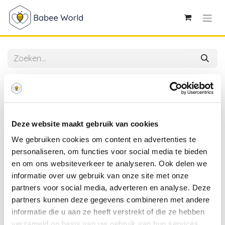
Alle producten
Doomoo | Positioneringskussenhoes Buddy Cover
Tetra Jersey Sand
Deze website maakt gebruik van cookies
We gebruiken cookies om content en advertenties te
personaliseren, om functies voor social media te bieden
en om ons websiteverkeer te analyseren. Ook delen we
informatie over uw gebruik van onze site met onze
partners voor social media, adverteren en analyse. Deze
partners kunnen deze gegevens combineren met andere
informatie die u aan ze heeft verstrekt of die ze hebben
verzameld op basis van uw gebruik van hun services.