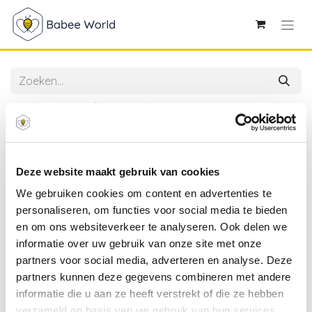
Alle producten
Doomoo | Relax Cover Almond
Deze website maakt gebruik van cookies
We gebruiken cookies om content en advertenties te
personaliseren, om functies voor social media te bieden
en om ons websiteverkeer te analyseren. Ook delen we
informatie over uw gebruik van onze site met onze
partners voor social media, adverteren en analyse. Deze
partners kunnen deze gegevens combineren met andere
informatie die u aan ze heeft verstrekt of die ze hebben
verzameld op basis van uw gebruik van hun services.