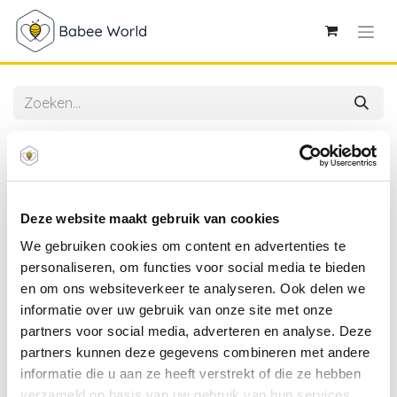
Alle producten
Little Dutch | Muziekmobiel Fairy Garden Hout Roze
+0m
Deze website maakt gebruik van cookies
We gebruiken cookies om content en advertenties te
personaliseren, om functies voor social media te bieden
en om ons websiteverkeer te analyseren. Ook delen we
informatie over uw gebruik van onze site met onze
partners voor social media, adverteren en analyse. Deze
partners kunnen deze gegevens combineren met andere
informatie die u aan ze heeft verstrekt of die ze hebben
verzameld op basis van uw gebruik van hun services.