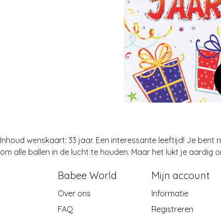
Inhoud wenskaart: 33 jaar. Een interessante leeftijd! Je bent n
om alle ballen in de lucht te houden. Maar het lukt je aardig
Babee World
Mijn account
Over ons
Informatie
FAQ
Registreren