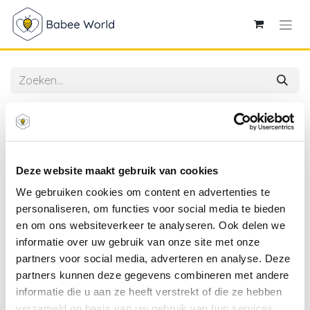
Alle producten
A Lovely Little Company | Badspeelgoed Foam
Dinosaurs
Deze website maakt gebruik van cookies
We gebruiken cookies om content en advertenties te
personaliseren, om functies voor social media te bieden
en om ons websiteverkeer te analyseren. Ook delen we
informatie over uw gebruik van onze site met onze
partners voor social media, adverteren en analyse. Deze
partners kunnen deze gegevens combineren met andere
informatie die u aan ze heeft verstrekt of die ze hebben
verzameld op basis van uw gebruik van hun services.