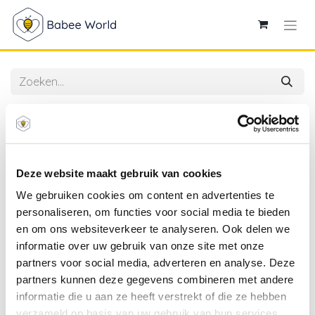
Alle producten
Babymoov | Melkpoederdoosje Babydose PP Mineral
Sand/Beige
Deze website maakt gebruik van cookies
We gebruiken cookies om content en advertenties te
personaliseren, om functies voor social media te bieden
en om ons websiteverkeer te analyseren. Ook delen we
informatie over uw gebruik van onze site met onze
partners voor social media, adverteren en analyse. Deze
partners kunnen deze gegevens combineren met andere
informatie die u aan ze heeft verstrekt of die ze hebben
verzameld op basis van uw gebruik van hun services.