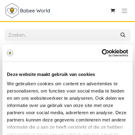
Alle producten
4SO | Handdoek Caramel/Sand 180x100cm
Deze website maakt gebruik van cookies
We gebruiken cookies om content en advertenties te
personaliseren, om functies voor social media te bieden
en om ons websiteverkeer te analyseren. Ook delen we
informatie over uw gebruik van onze site met onze
partners voor social media, adverteren en analyse. Deze
partners kunnen deze gegevens combineren met andere
informatie die u aan ze heeft verstrekt of die ze hebben
verzameld op basis van uw gebruik van hun services.