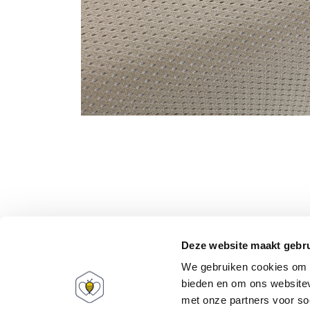
Deze website maakt gebru
We gebruiken cookies om c
bieden en om ons websitev
met onze partners voor so