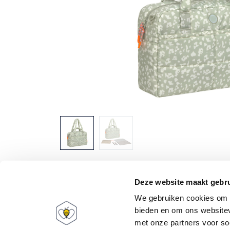
Deze website maakt gebru
We gebruiken cookies om c
bieden en om ons websitev
met onze partners voor so