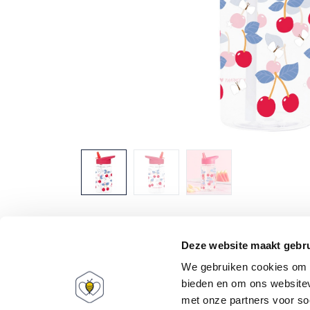
Deze website maakt gebru
We gebruiken cookies om c
bieden en om ons websitev
met onze partners voor so