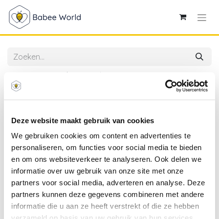
Alle producten
Mabebi | Speelset Qormi Blauw
Deze website maakt gebruik van cookies
We gebruiken cookies om content en advertenties te
personaliseren, om functies voor social media te bieden
en om ons websiteverkeer te analyseren. Ook delen we
informatie over uw gebruik van onze site met onze
partners voor social media, adverteren en analyse. Deze
partners kunnen deze gegevens combineren met andere
informatie die u aan ze heeft verstrekt of die ze hebben
verzameld op basis van uw gebruik van hun services.