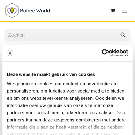
Alle producten
Aeromoov | Poncho Outdoor Bunny Grey
Deze website maakt gebruik van cookies
We gebruiken cookies om content en advertenties te
personaliseren, om functies voor social media te bieden
en om ons websiteverkeer te analyseren. Ook delen we
informatie over uw gebruik van onze site met onze
partners voor social media, adverteren en analyse. Deze
partners kunnen deze gegevens combineren met andere
informatie die u aan ze heeft verstrekt of die ze hebben
verzameld op basis van uw gebruik van hun services.