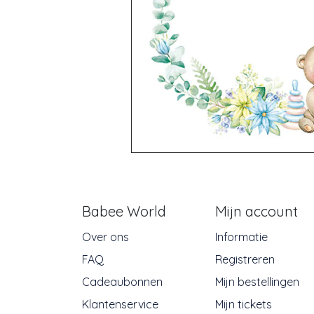
Babee World
Mijn account
Over ons
Informatie
FAQ
Registreren
Cadeaubonnen
Mijn bestellingen
Klantenservice
Mijn tickets