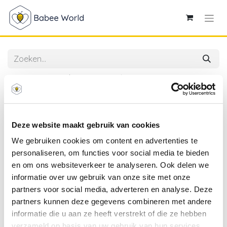
Alle producten
A Tiny Story | Legging Uni Ecru
Deze website maakt gebruik van cookies
We gebruiken cookies om content en advertenties te
personaliseren, om functies voor social media te bieden
en om ons websiteverkeer te analyseren. Ook delen we
informatie over uw gebruik van onze site met onze
partners voor social media, adverteren en analyse. Deze
partners kunnen deze gegevens combineren met andere
informatie die u aan ze heeft verstrekt of die ze hebben
verzameld op basis van uw gebruik van hun services.